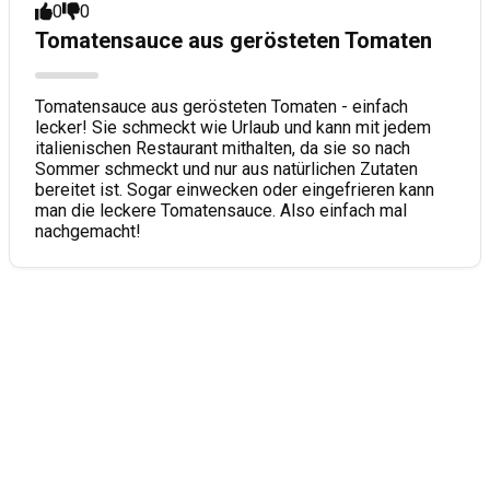
0
0
Tomatensauce aus gerösteten Tomaten
Tomatensauce aus gerösteten Tomaten - einfach
lecker! Sie schmeckt wie Urlaub und kann mit jedem
italienischen Restaurant mithalten, da sie so nach
Sommer schmeckt und nur aus natürlichen Zutaten
bereitet ist. Sogar einwecken oder eingefrieren kann
man die leckere Tomatensauce. Also einfach mal
nachgemacht!