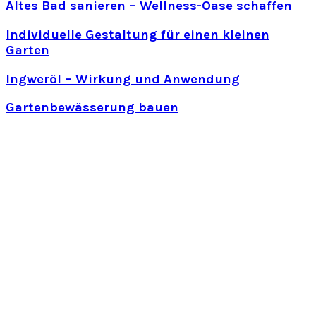
Altes Bad sanieren – Wellness-Oase schaffen
Individuelle Gestaltung für einen kleinen
Garten
Ingweröl – Wirkung und Anwendung
Gartenbewässerung bauen