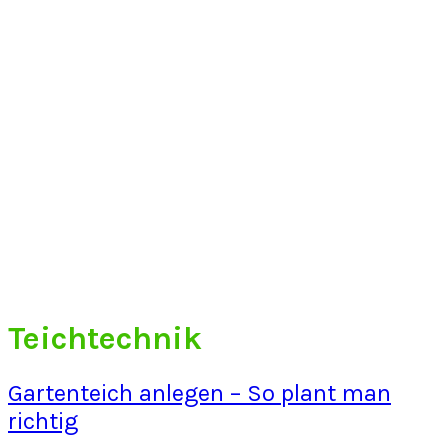
Teichtechnik
Gartenteich anlegen – So plant man
richtig