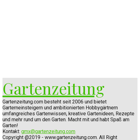
Gartenzeitung
Gartenzeitung.com besteht seit 2006 und bietet
Garterneinsteigern und ambitionierten Hobbygärtnern
umfangreiches Gartenwissen, kreative Gartenideen, Rezepte
und mehr rund um den Garten. Macht mit und habt Spaß am
Garten!
Kontakt:
gmx@gartenzeitung.com
Copyright @2019 - www.gartenzeitung.com. All Right