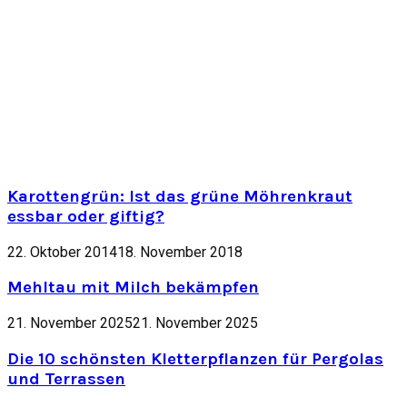
Karottengrün: Ist das grüne Möhrenkraut
essbar oder giftig?
22. Oktober 2014
18. November 2018
Mehltau mit Milch bekämpfen
21. November 2025
21. November 2025
Die 10 schönsten Kletterpflanzen für Pergolas
und Terrassen