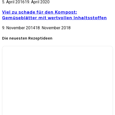
5. April 2016
19. April 2020
Viel zu schade für den Kompost:
Gemüseblätter mit wertvollen Inhaltsstoffen
9. November 2014
18. November 2018
Die neuesten Rezeptideen