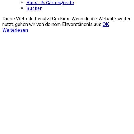
Haus- & Gartengeräte
Bücher
Diese Website benutzt Cookies. Wenn du die Website weiter
nutzt, gehen wir von deinem Einverständnis aus
OK
Weiterlesen