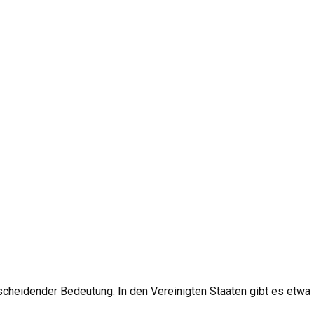
cheidender Bedeutung. In den Vereinigten Staaten gibt es etwa 5