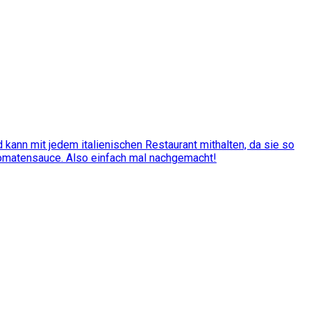
kann mit jedem italienischen Restaurant mithalten, da sie so
Tomatensauce. Also einfach mal nachgemacht!