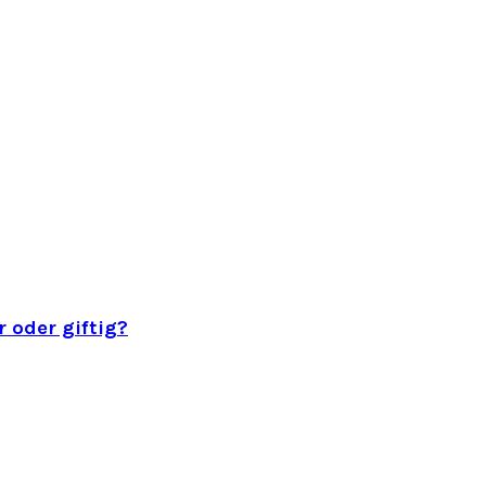
 oder giftig?