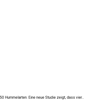
0 Hummelarten. Eine neue Studie zeigt, dass vier...