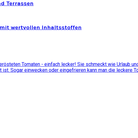
nd Terrassen
mit wertvollen Inhaltsstoffen
östeten Tomaten - einfach lecker! Sie schmeckt wie Urlaub und 
t ist. Sogar einwecken oder eingefrieren kann man die leckere 