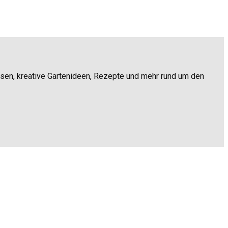
ssen, kreative Gartenideen, Rezepte und mehr rund um den