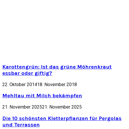
Karottengrün: Ist das grüne Möhrenkraut
essbar oder giftig?
22. Oktober 2014
18. November 2018
Mehltau mit Milch bekämpfen
21. November 2025
21. November 2025
Die 10 schönsten Kletterpflanzen für Pergolas
und Terrassen