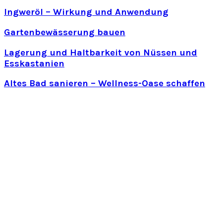
Ingweröl – Wirkung und Anwendung
Gartenbewässerung bauen
Lagerung und Haltbarkeit von Nüssen und
Esskastanien
Altes Bad sanieren – Wellness-Oase schaffen