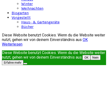
Winter
Weihnachten
Biogarten
Vorgestellt
Haus- & Gartengeräte
Bücher
Diese Website benutzt Cookies. Wenn du die Website weiter
nutzt, gehen wir von deinem Einverständnis aus
OK
Weiterlesen
Diese Website benutzt Cookies. Wenn du die Website weiter
nutzt, gehen wir von deinem Einverständnis aus.
OK
Nein
Erfahre mehr