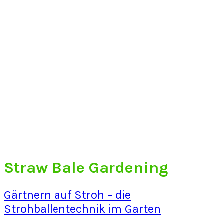
Straw Bale Gardening
Gärtnern auf Stroh – die
Strohballentechnik im Garten