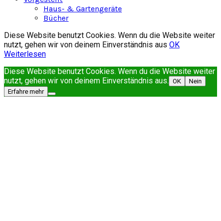
Haus- & Gartengeräte
Bücher
Diese Website benutzt Cookies. Wenn du die Website weiter
nutzt, gehen wir von deinem Einverständnis aus
OK
Weiterlesen
Diese Website benutzt Cookies. Wenn du die Website weiter
nutzt, gehen wir von deinem Einverständnis aus.
OK
Nein
Erfahre mehr