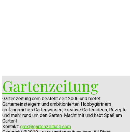
Gartenzeitung
Gartenzeitung.com besteht seit 2006 und bietet
Garterneinsteigern und ambitionierten Hobbygärtnern
umfangreiches Gartenwissen, kreative Gartenideen, Rezepte
und mehr rund um den Garten. Macht mit und habt Spaß am
Garten!
Kontakt:
gmx@gartenzeitung.com