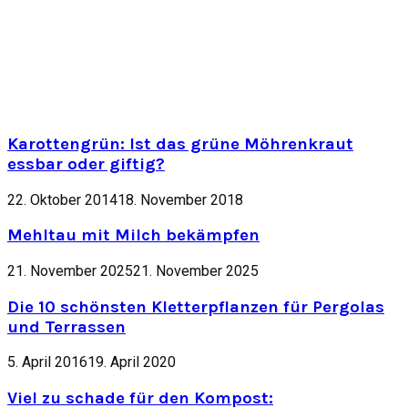
Karottengrün: Ist das grüne Möhrenkraut
essbar oder giftig?
22. Oktober 2014
18. November 2018
Mehltau mit Milch bekämpfen
21. November 2025
21. November 2025
Die 10 schönsten Kletterpflanzen für Pergolas
und Terrassen
5. April 2016
19. April 2020
Viel zu schade für den Kompost: