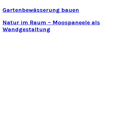
Gartenbewässerung bauen
Natur im Raum – Moospaneele als
Wandgestaltung