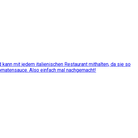
kann mit jedem italienischen Restaurant mithalten, da sie so
Tomatensauce. Also einfach mal nachgemacht!