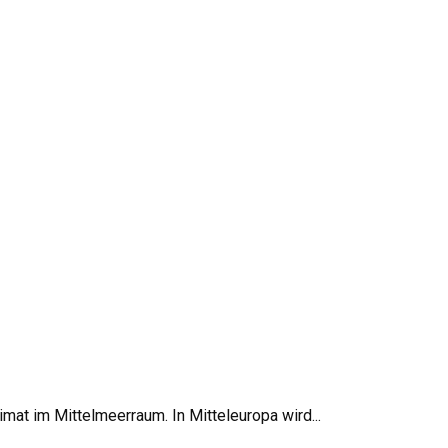
mat im Mittelmeerraum. In Mitteleuropa wird...