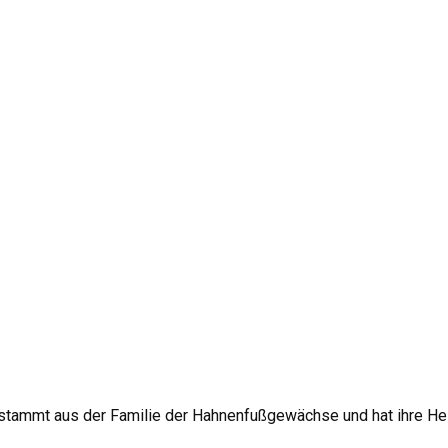
ie stammt aus der Familie der Hahnenfußgewächse und hat ihre Hei