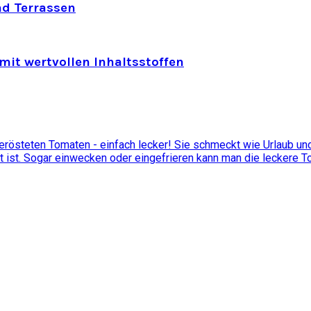
nd Terrassen
mit wertvollen Inhaltsstoffen
östeten Tomaten - einfach lecker! Sie schmeckt wie Urlaub und 
t ist. Sogar einwecken oder eingefrieren kann man die leckere 