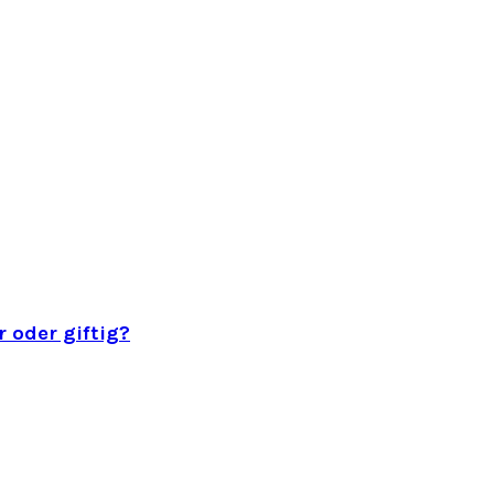
 oder giftig?