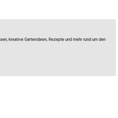
ssen, kreative Gartenideen, Rezepte und mehr rund um den