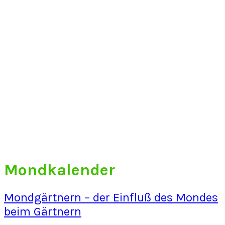
Mondkalender
Mondgärtnern – der Einfluß des Mondes
beim Gärtnern