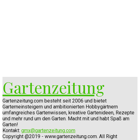
Gartenzeitung
Gartenzeitung.com besteht seit 2006 und bietet
Garterneinsteigern und ambitionierten Hobbygärtnern
umfangreiches Gartenwissen, kreative Gartenideen, Rezepte
und mehr rund um den Garten. Macht mit und habt Spaß am
Garten!
Kontakt:
gmx@gartenzeitung.com
Copyright @2019 - www.gartenzeitung.com. All Right