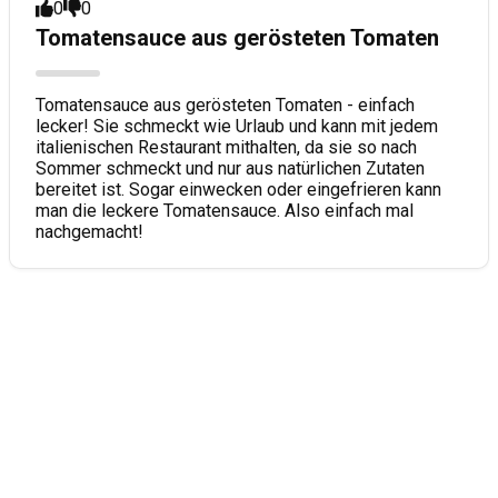
0
0
Tomatensauce aus gerösteten Tomaten
Tomatensauce aus gerösteten Tomaten - einfach
lecker! Sie schmeckt wie Urlaub und kann mit jedem
italienischen Restaurant mithalten, da sie so nach
Sommer schmeckt und nur aus natürlichen Zutaten
bereitet ist. Sogar einwecken oder eingefrieren kann
man die leckere Tomatensauce. Also einfach mal
nachgemacht!