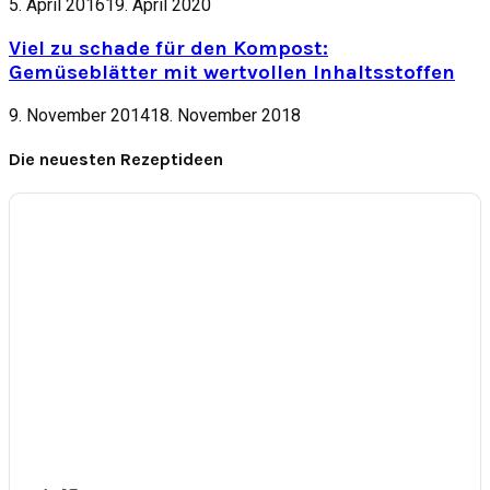
5. April 2016
19. April 2020
Viel zu schade für den Kompost:
Gemüseblätter mit wertvollen Inhaltsstoffen
9. November 2014
18. November 2018
Die neuesten Rezeptideen