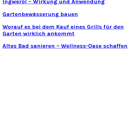
Ingweröl – Wirkung und Anwendung
Gartenbewässerung bauen
Worauf es bei dem Kauf eines Grills für den
Garten wirklich ankommt
Altes Bad sanieren – Wellness-Oase schaffen