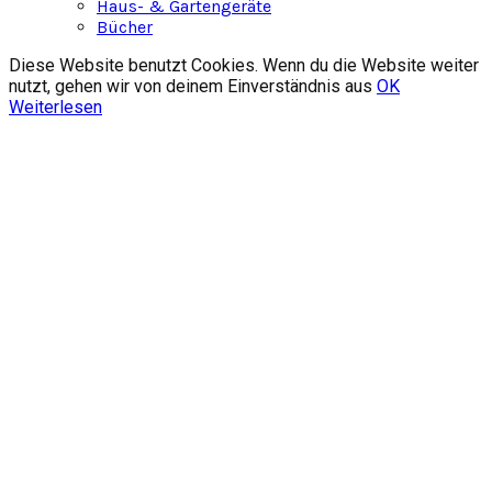
Haus- & Gartengeräte
Bücher
Diese Website benutzt Cookies. Wenn du die Website weiter
nutzt, gehen wir von deinem Einverständnis aus
OK
Weiterlesen