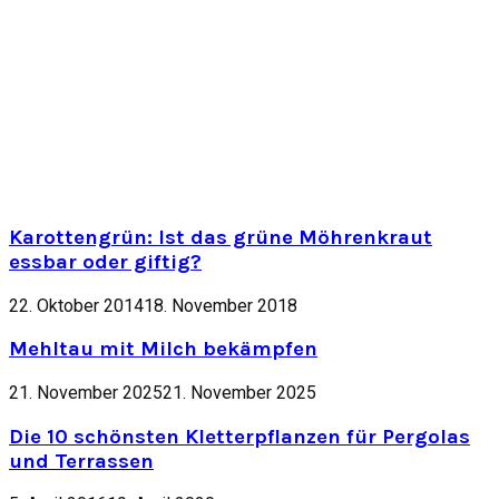
Karottengrün: Ist das grüne Möhrenkraut
essbar oder giftig?
22. Oktober 2014
18. November 2018
Mehltau mit Milch bekämpfen
21. November 2025
21. November 2025
Die 10 schönsten Kletterpflanzen für Pergolas
und Terrassen