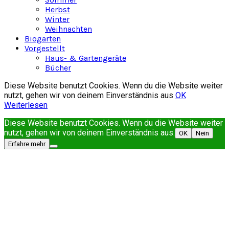
Herbst
Winter
Weihnachten
Biogarten
Vorgestellt
Haus- & Gartengeräte
Bücher
Diese Website benutzt Cookies. Wenn du die Website weiter
nutzt, gehen wir von deinem Einverständnis aus
OK
Weiterlesen
Diese Website benutzt Cookies. Wenn du die Website weiter
nutzt, gehen wir von deinem Einverständnis aus.
OK
Nein
Erfahre mehr