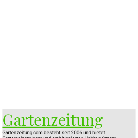
Gartenzeitung
Gartenzeitung.com besteht seit 2006 und bietet