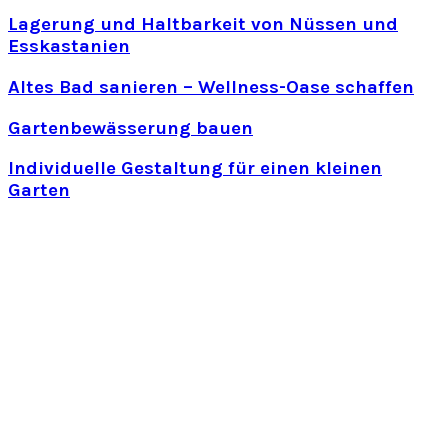
Lagerung und Haltbarkeit von Nüssen und
Esskastanien
Altes Bad sanieren – Wellness-Oase schaffen
Gartenbewässerung bauen
Individuelle Gestaltung für einen kleinen
Garten