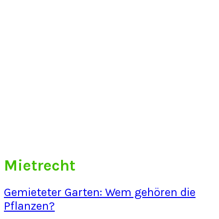
Mietrecht
Gemieteter Garten: Wem gehören die
Pflanzen?