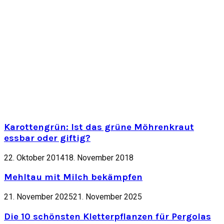
Karottengrün: Ist das grüne Möhrenkraut
essbar oder giftig?
22. Oktober 2014
18. November 2018
Mehltau mit Milch bekämpfen
21. November 2025
21. November 2025
Die 10 schönsten Kletterpflanzen für Pergolas