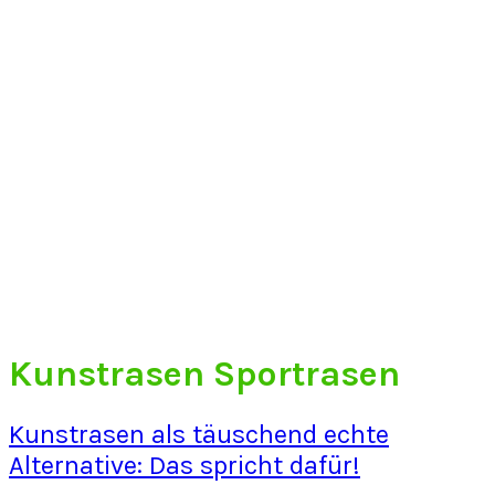
Kunstrasen Sportrasen
Kunstrasen als täuschend echte
Alternative: Das spricht dafür!