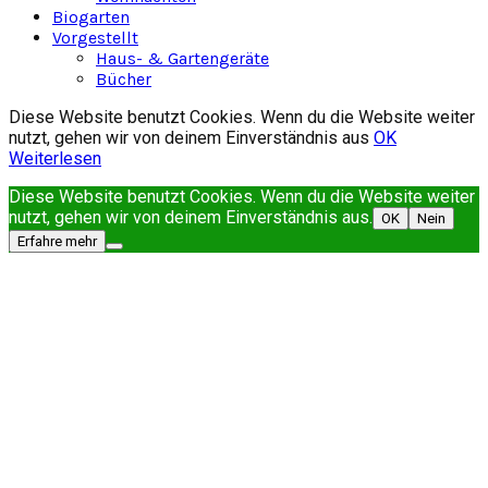
Biogarten
Vorgestellt
Haus- & Gartengeräte
Bücher
Diese Website benutzt Cookies. Wenn du die Website weiter
nutzt, gehen wir von deinem Einverständnis aus
OK
Weiterlesen
Diese Website benutzt Cookies. Wenn du die Website weiter
nutzt, gehen wir von deinem Einverständnis aus.
OK
Nein
Erfahre mehr