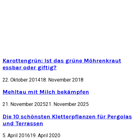
Karottengrün: Ist das grüne Möhrenkraut
essbar oder giftig?
22. Oktober 2014
18. November 2018
Mehltau mit Milch bekämpfen
21. November 2025
21. November 2025
Die 10 schönsten Kletterpflanzen für Pergolas
und Terrassen
5. April 2016
19. April 2020