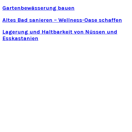
Gartenbewässerung bauen
Altes Bad sanieren – Wellness-Oase schaffen
Lagerung und Haltbarkeit von Nüssen und
Esskastanien