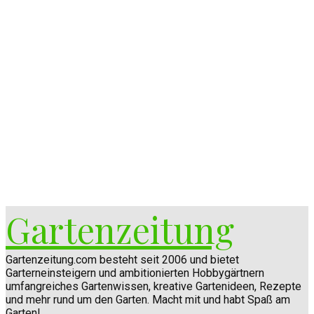
Gartenzeitung
Gartenzeitung.com besteht seit 2006 und bietet
Garterneinsteigern und ambitionierten Hobbygärtnern
umfangreiches Gartenwissen, kreative Gartenideen, Rezepte
und mehr rund um den Garten. Macht mit und habt Spaß am
Garten!