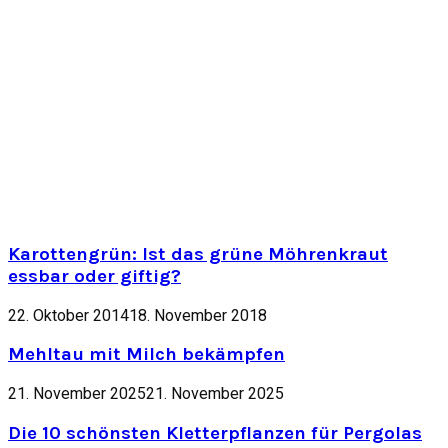
Karottengrün: Ist das grüne Möhrenkraut
essbar oder giftig?
22. Oktober 2014
18. November 2018
Mehltau mit Milch bekämpfen
21. November 2025
21. November 2025
Die 10 schönsten Kletterpflanzen für Pergolas