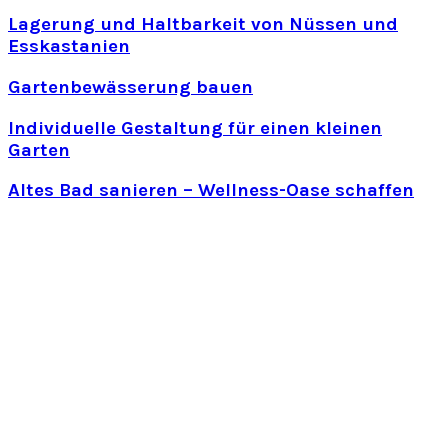
Lagerung und Haltbarkeit von Nüssen und
Esskastanien
Gartenbewässerung bauen
Individuelle Gestaltung für einen kleinen
Garten
Altes Bad sanieren – Wellness-Oase schaffen