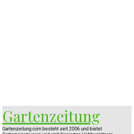
Gartenzeitung
Gartenzeitung.com besteht seit 2006 und bietet