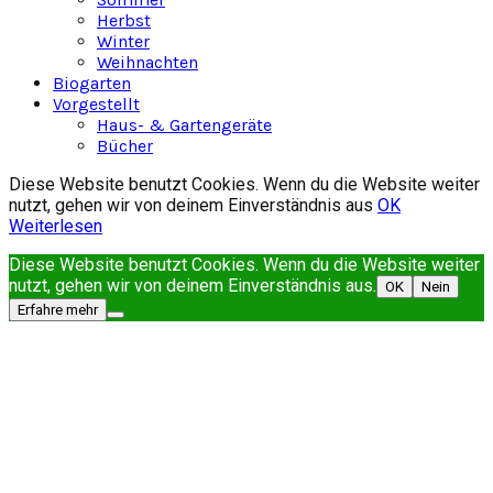
Herbst
Winter
Weihnachten
Biogarten
Vorgestellt
Haus- & Gartengeräte
Bücher
Diese Website benutzt Cookies. Wenn du die Website weiter
nutzt, gehen wir von deinem Einverständnis aus
OK
Weiterlesen
Diese Website benutzt Cookies. Wenn du die Website weiter
nutzt, gehen wir von deinem Einverständnis aus.
OK
Nein
Erfahre mehr