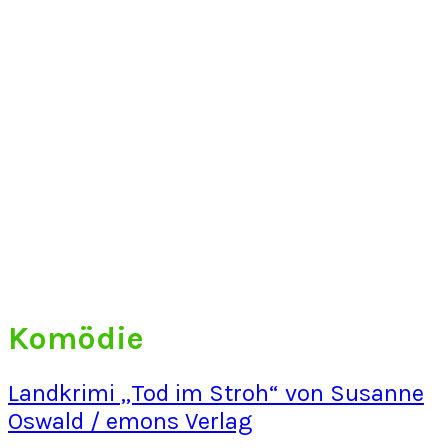
Komödie
Landkrimi „Tod im Stroh“ von Susanne
Oswald / emons Verlag