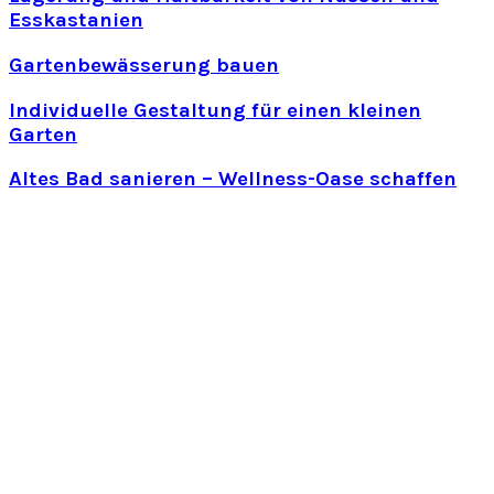
Esskastanien
Gartenbewässerung bauen
Individuelle Gestaltung für einen kleinen
Garten
Altes Bad sanieren – Wellness-Oase schaffen