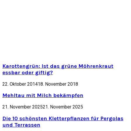
Karottengrün: Ist das grüne Möhrenkraut
essbar oder giftig?
22. Oktober 2014
18. November 2018
Mehltau mit Milch bekämpfen
21. November 2025
21. November 2025
Die 10 schönsten Kletterpflanzen für Pergolas
und Terrassen