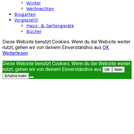
Winter
Weihnachten
Biogarten
Vorgestellt
Haus- & Gartengeräte
Bücher
Diese Website benutzt Cookies. Wenn du die Website weiter
nutzt, gehen wir von deinem Einverständnis aus
OK
Weiterlesen
Diese Website benutzt Cookies. Wenn du die Website weiter
nutzt, gehen wir von deinem Einverständnis aus.
OK
Nein
Erfahre mehr