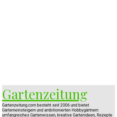
Gartenzeitung
Gartenzeitung.com besteht seit 2006 und bietet
Garterneinsteigern und ambitionierten Hobbygärtnern
umfangreiches Gartenwissen, kreative Gartenideen, Rezepte