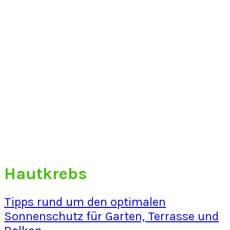
Hautkrebs
Tipps rund um den optimalen
Sonnenschutz für Garten, Terrasse und