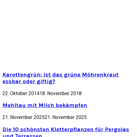
Karottengrün: Ist das grüne Möhrenkraut
essbar oder giftig?
22. Oktober 2014
18. November 2018
Mehltau mit Milch bekämpfen
21. November 2025
21. November 2025
Die 10 schönsten Kletterpflanzen für Pergolas
und Terrassen