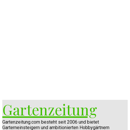
Gartenzeitung
Gartenzeitung.com besteht seit 2006 und bietet
Garterneinsteigern und ambitionierten Hobbygärtnern