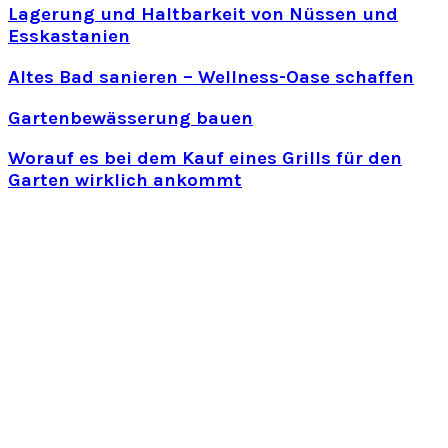
Lagerung und Haltbarkeit von Nüssen und
Esskastanien
Altes Bad sanieren – Wellness-Oase schaffen
Gartenbewässerung bauen
Worauf es bei dem Kauf eines Grills für den
Garten wirklich ankommt