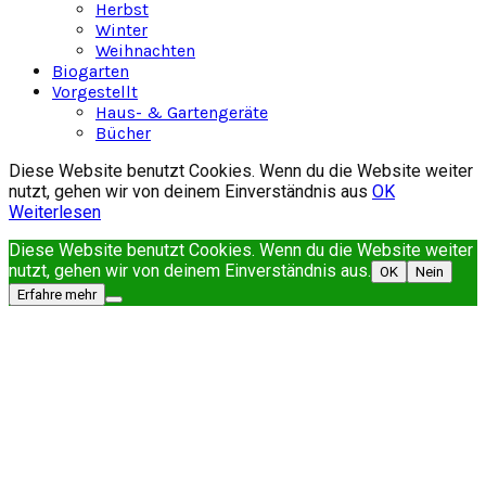
Herbst
Winter
Weihnachten
Biogarten
Vorgestellt
Haus- & Gartengeräte
Bücher
Diese Website benutzt Cookies. Wenn du die Website weiter
nutzt, gehen wir von deinem Einverständnis aus
OK
Weiterlesen
Diese Website benutzt Cookies. Wenn du die Website weiter
nutzt, gehen wir von deinem Einverständnis aus.
OK
Nein
Erfahre mehr