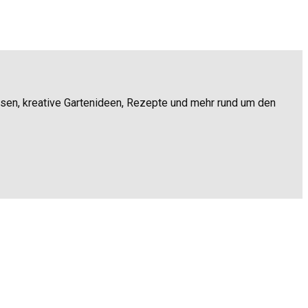
ssen, kreative Gartenideen, Rezepte und mehr rund um den