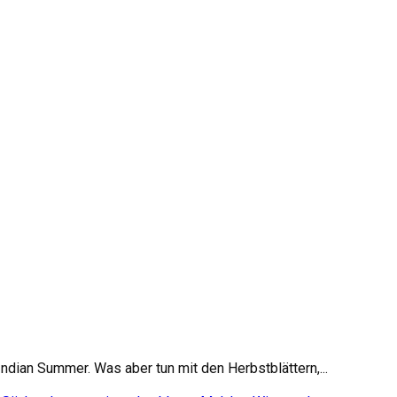
dian Summer. Was aber tun mit den Herbstblättern,...