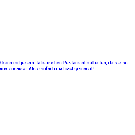
kann mit jedem italienischen Restaurant mithalten, da sie so
Tomatensauce. Also einfach mal nachgemacht!