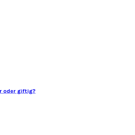
 oder giftig?