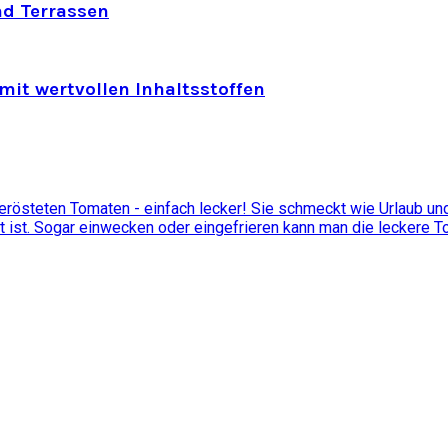
nd Terrassen
mit wertvollen Inhaltsstoffen
östeten Tomaten - einfach lecker! Sie schmeckt wie Urlaub und 
t ist. Sogar einwecken oder eingefrieren kann man die leckere 