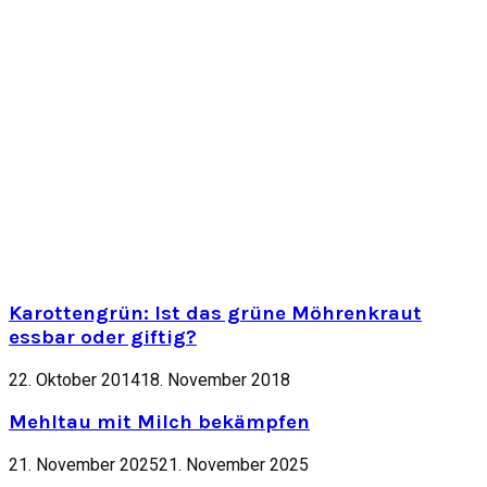
Karottengrün: Ist das grüne Möhrenkraut
essbar oder giftig?
22. Oktober 2014
18. November 2018
Mehltau mit Milch bekämpfen
21. November 2025
21. November 2025