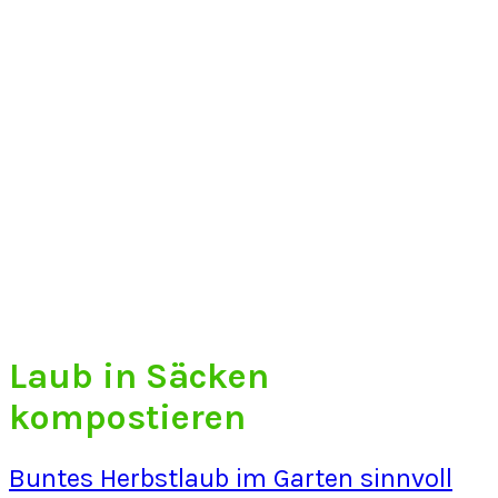
Laub in Säcken
kompostieren
Buntes Herbstlaub im Garten sinnvoll