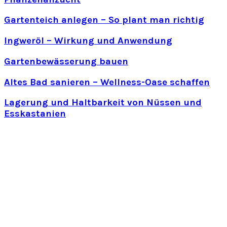
Gartenteich anlegen – So plant man richtig
Ingweröl – Wirkung und Anwendung
Gartenbewässerung bauen
Altes Bad sanieren – Wellness-Oase schaffen
Lagerung und Haltbarkeit von Nüssen und
Esskastanien