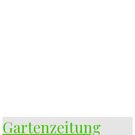
Gartenzeitung