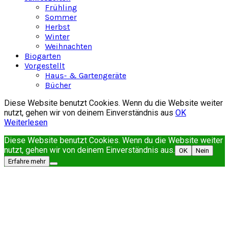
Frühling
Sommer
Herbst
Winter
Weihnachten
Biogarten
Vorgestellt
Haus- & Gartengeräte
Bücher
Diese Website benutzt Cookies. Wenn du die Website weiter
nutzt, gehen wir von deinem Einverständnis aus
OK
Weiterlesen
Diese Website benutzt Cookies. Wenn du die Website weiter
nutzt, gehen wir von deinem Einverständnis aus.
OK
Nein
Erfahre mehr