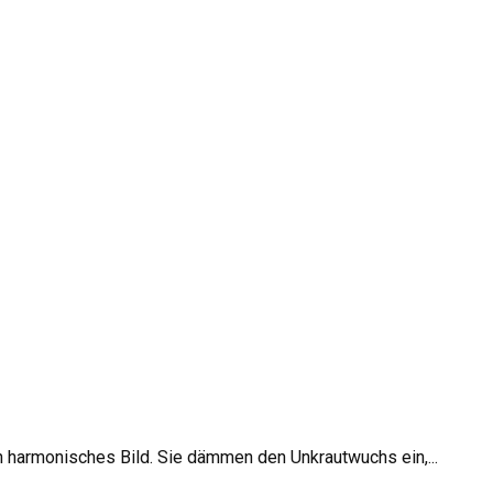
in harmonisches Bild. Sie dämmen den Unkrautwuchs ein,...