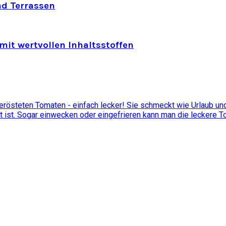
nd Terrassen
mit wertvollen Inhaltsstoffen
östeten Tomaten - einfach lecker! Sie schmeckt wie Urlaub und 
t ist. Sogar einwecken oder eingefrieren kann man die leckere 