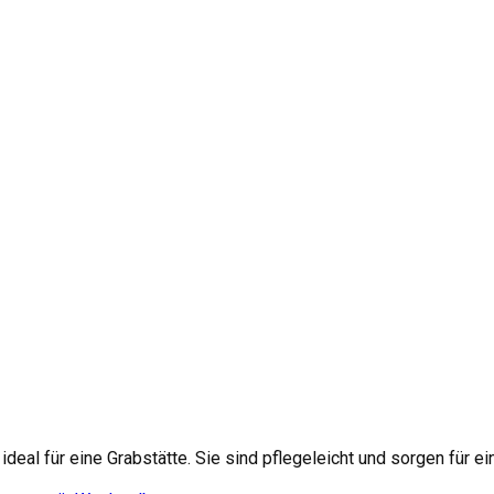
eal für eine Grabstätte. Sie sind pflegeleicht und sorgen für e