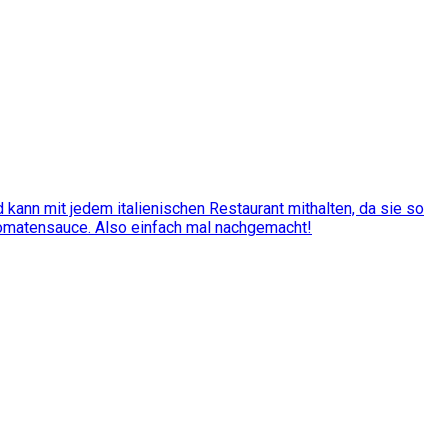
kann mit jedem italienischen Restaurant mithalten, da sie so
Tomatensauce. Also einfach mal nachgemacht!