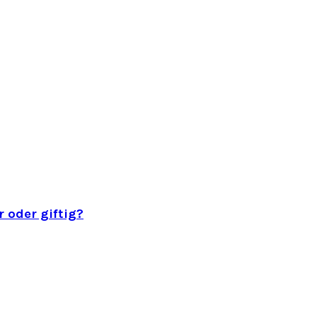
 oder giftig?