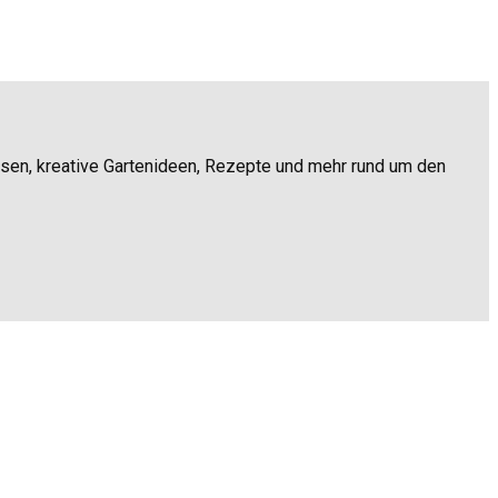
ssen, kreative Gartenideen, Rezepte und mehr rund um den