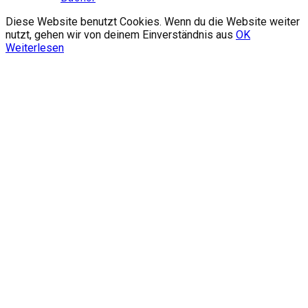
Diese Website benutzt Cookies. Wenn du die Website weiter
nutzt, gehen wir von deinem Einverständnis aus
OK
Weiterlesen