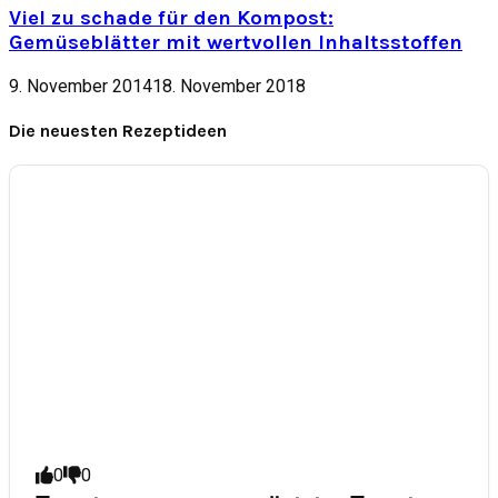
Viel zu schade für den Kompost:
Gemüseblätter mit wertvollen Inhaltsstoffen
9. November 2014
18. November 2018
Die neuesten Rezeptideen
0
0