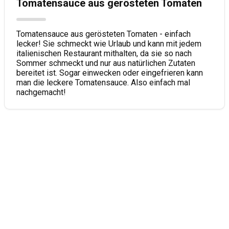
Tomatensauce aus gerösteten Tomaten
Tomatensauce aus gerösteten Tomaten - einfach
lecker! Sie schmeckt wie Urlaub und kann mit jedem
italienischen Restaurant mithalten, da sie so nach
Sommer schmeckt und nur aus natürlichen Zutaten
bereitet ist. Sogar einwecken oder eingefrieren kann
man die leckere Tomatensauce. Also einfach mal
nachgemacht!