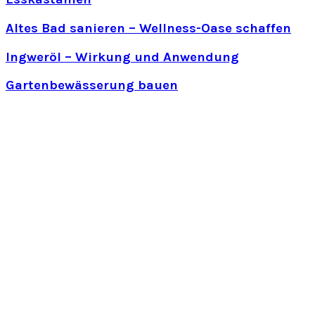
Altes Bad sanieren – Wellness-Oase schaffen
Ingweröl – Wirkung und Anwendung
Gartenbewässerung bauen