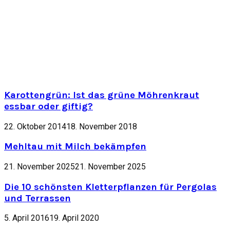
Karottengrün: Ist das grüne Möhrenkraut
essbar oder giftig?
22. Oktober 2014
18. November 2018
Mehltau mit Milch bekämpfen
21. November 2025
21. November 2025
Die 10 schönsten Kletterpflanzen für Pergolas
und Terrassen
5. April 2016
19. April 2020