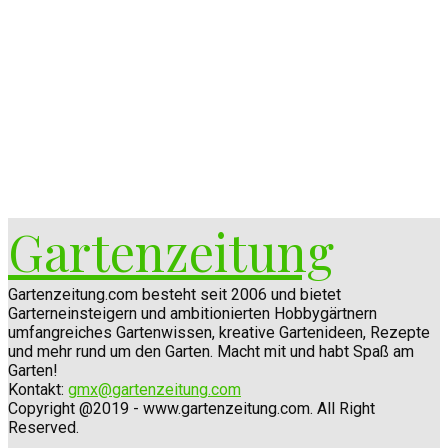
Gartenzeitung
Gartenzeitung.com besteht seit 2006 und bietet
Garterneinsteigern und ambitionierten Hobbygärtnern
umfangreiches Gartenwissen, kreative Gartenideen, Rezepte
und mehr rund um den Garten. Macht mit und habt Spaß am
Garten!
Kontakt:
gmx@gartenzeitung.com
Copyright @2019 - www.gartenzeitung.com. All Right
Reserved.