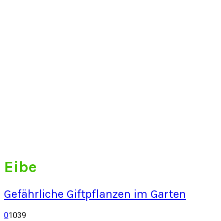
Eibe
Gefährliche Giftpflanzen im Garten
0
1039