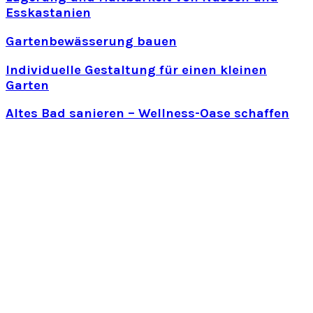
Esskastanien
Gartenbewässerung bauen
Individuelle Gestaltung für einen kleinen
Garten
Altes Bad sanieren – Wellness-Oase schaffen