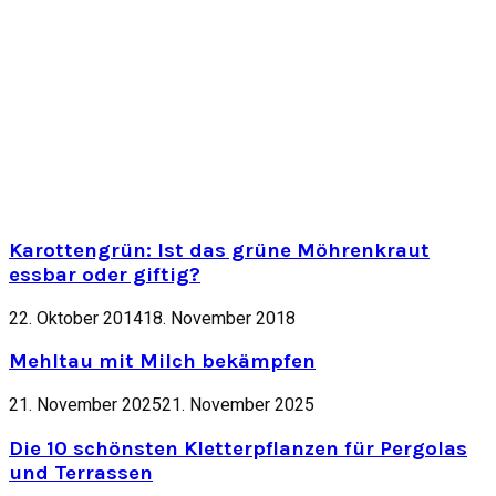
Karottengrün: Ist das grüne Möhrenkraut
essbar oder giftig?
22. Oktober 2014
18. November 2018
Mehltau mit Milch bekämpfen
21. November 2025
21. November 2025
Die 10 schönsten Kletterpflanzen für Pergolas
und Terrassen