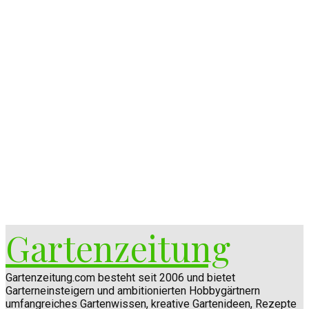
Gartenzeitung
Gartenzeitung.com besteht seit 2006 und bietet
Garterneinsteigern und ambitionierten Hobbygärtnern
umfangreiches Gartenwissen, kreative Gartenideen, Rezepte