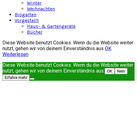
Winter
Weihnachten
Biogarten
Vorgestellt
Haus- & Gartengeräte
Bücher
Diese Website benutzt Cookies. Wenn du die Website weiter
nutzt, gehen wir von deinem Einverständnis aus
OK
Weiterlesen
Diese Website benutzt Cookies. Wenn du die Website weiter
nutzt, gehen wir von deinem Einverständnis aus.
OK
Nein
Erfahre mehr