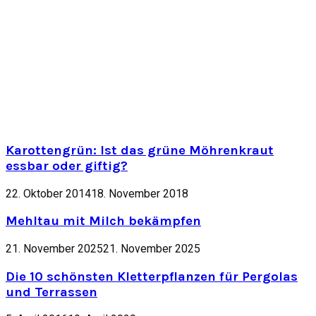
Karottengrün: Ist das grüne Möhrenkraut
essbar oder giftig?
22. Oktober 2014
18. November 2018
Mehltau mit Milch bekämpfen
21. November 2025
21. November 2025
Die 10 schönsten Kletterpflanzen für Pergolas
und Terrassen