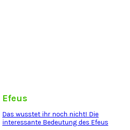
Efeus
Das wusstet ihr noch nicht! Die
interessante Bedeutung des Efeus