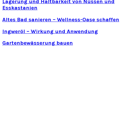
Lagerung und Haltbarkeit von Nüssen und
Esskastanien
Altes Bad sanieren – Wellness-Oase schaffen
Ingweröl – Wirkung und Anwendung
Gartenbewässerung bauen