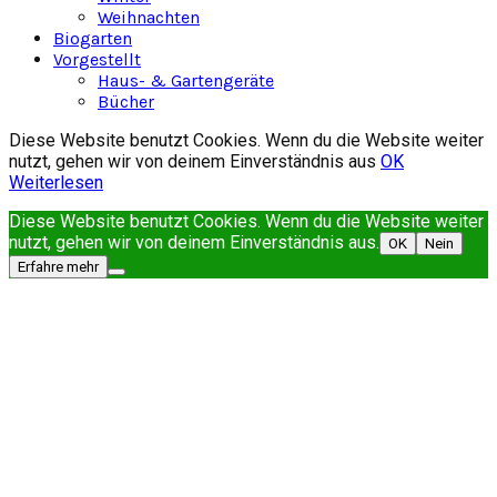
Weihnachten
Biogarten
Vorgestellt
Haus- & Gartengeräte
Bücher
Diese Website benutzt Cookies. Wenn du die Website weiter
nutzt, gehen wir von deinem Einverständnis aus
OK
Weiterlesen
Diese Website benutzt Cookies. Wenn du die Website weiter
nutzt, gehen wir von deinem Einverständnis aus.
OK
Nein
Erfahre mehr