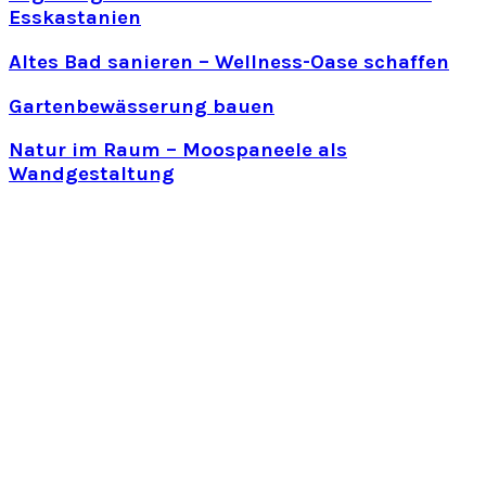
Esskastanien
Altes Bad sanieren – Wellness-Oase schaffen
Gartenbewässerung bauen
Natur im Raum – Moospaneele als
Wandgestaltung