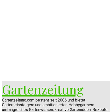
Gartenzeitung
Gartenzeitung.com besteht seit 2006 und bietet
Garterneinsteigern und ambitionierten Hobbygärtnern
umfangreiches Gartenwissen, kreative Gartenideen, Rezepte