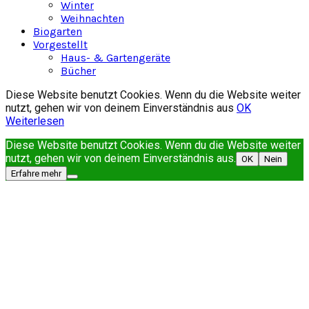
Winter
Weihnachten
Biogarten
Vorgestellt
Haus- & Gartengeräte
Bücher
Diese Website benutzt Cookies. Wenn du die Website weiter
nutzt, gehen wir von deinem Einverständnis aus
OK
Weiterlesen
Diese Website benutzt Cookies. Wenn du die Website weiter
nutzt, gehen wir von deinem Einverständnis aus.
OK
Nein
Erfahre mehr