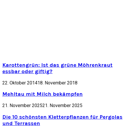
Karottengrün: Ist das grüne Möhrenkraut
essbar oder giftig?
22. Oktober 2014
18. November 2018
Mehltau mit Milch bekämpfen
21. November 2025
21. November 2025
Die 10 schönsten Kletterpflanzen für Pergolas
und Terrassen