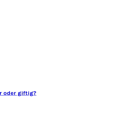
 oder giftig?