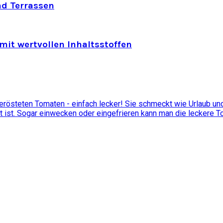
nd Terrassen
mit wertvollen Inhaltsstoffen
östeten Tomaten - einfach lecker! Sie schmeckt wie Urlaub und 
t ist. Sogar einwecken oder eingefrieren kann man die leckere 