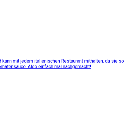
kann mit jedem italienischen Restaurant mithalten, da sie so
Tomatensauce. Also einfach mal nachgemacht!