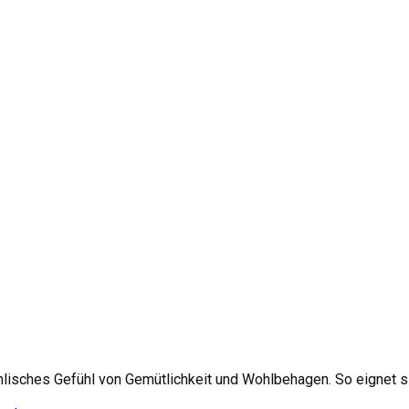
mlisches Gefühl von Gemütlichkeit und Wohlbehagen. So eignet sic