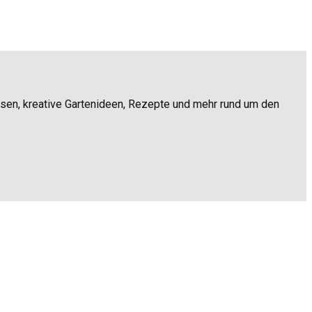
ssen, kreative Gartenideen, Rezepte und mehr rund um den