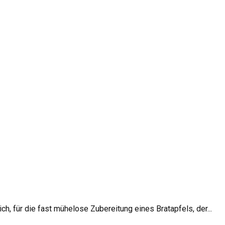
h, für die fast mühelose Zubereitung eines Bratapfels, der...