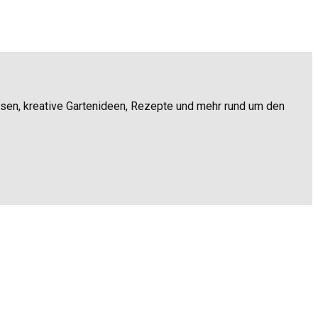
ssen, kreative Gartenideen, Rezepte und mehr rund um den