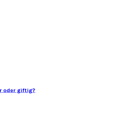
 oder giftig?