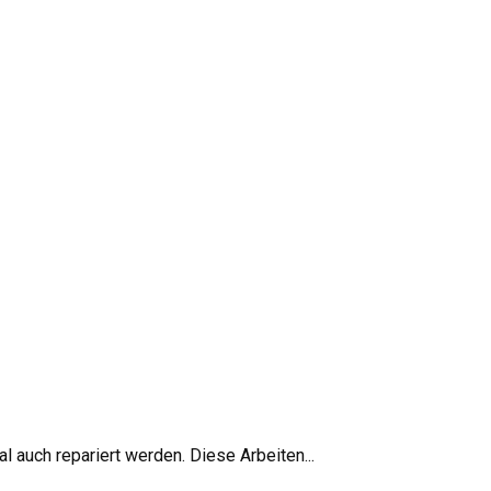
auch repariert werden. Diese Arbeiten...