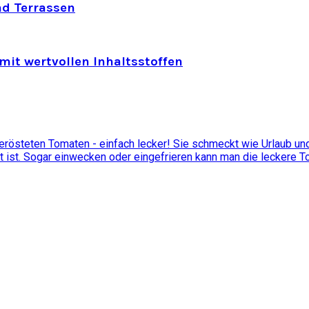
nd Terrassen
mit wertvollen Inhaltsstoffen
östeten Tomaten - einfach lecker! Sie schmeckt wie Urlaub und 
t ist. Sogar einwecken oder eingefrieren kann man die leckere 