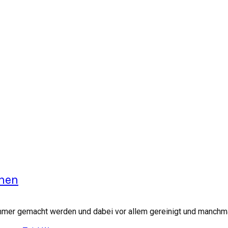
chen
mer gemacht werden und dabei vor allem gereinigt und manchmal 