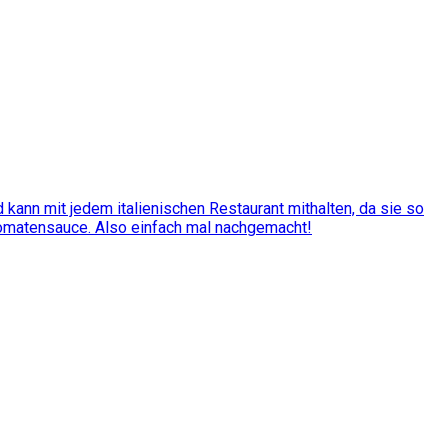
kann mit jedem italienischen Restaurant mithalten, da sie so
Tomatensauce. Also einfach mal nachgemacht!