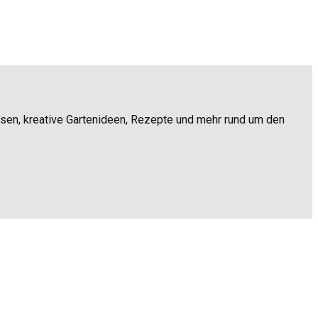
ssen, kreative Gartenideen, Rezepte und mehr rund um den