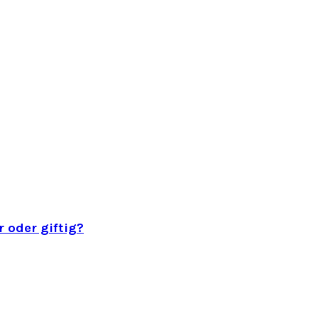
 oder giftig?