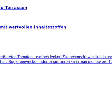
nd Terrassen
mit wertvollen Inhaltsstoffen
östeten Tomaten - einfach lecker! Sie schmeckt wie Urlaub und 
t ist. Sogar einwecken oder eingefrieren kann man die leckere 