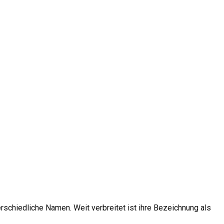
schiedliche Namen. Weit verbreitet ist ihre Bezeichnung als