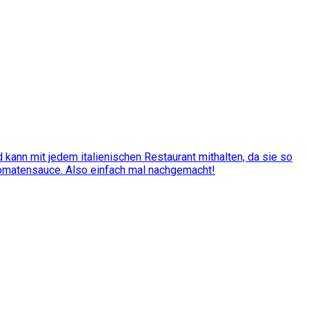
kann mit jedem italienischen Restaurant mithalten, da sie so
Tomatensauce. Also einfach mal nachgemacht!