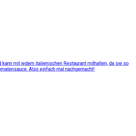
kann mit jedem italienischen Restaurant mithalten, da sie so
Tomatensauce. Also einfach mal nachgemacht!