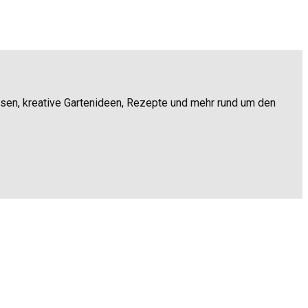
ssen, kreative Gartenideen, Rezepte und mehr rund um den