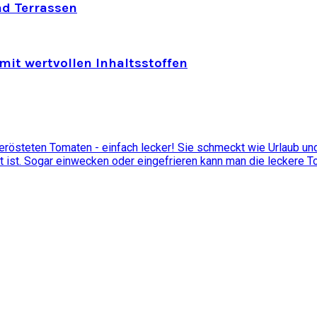
nd Terrassen
mit wertvollen Inhaltsstoffen
östeten Tomaten - einfach lecker! Sie schmeckt wie Urlaub und 
t ist. Sogar einwecken oder eingefrieren kann man die leckere 