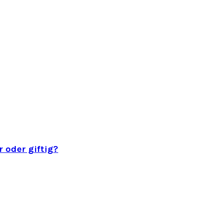
 oder giftig?