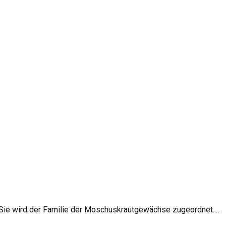
 Sie wird der Familie der Moschuskrautgewächse zugeordnet....