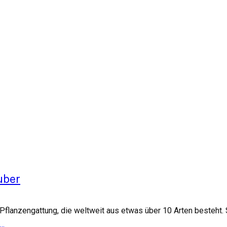
uber
Pflanzengattung, die weltweit aus etwas über 10 Arten besteht.