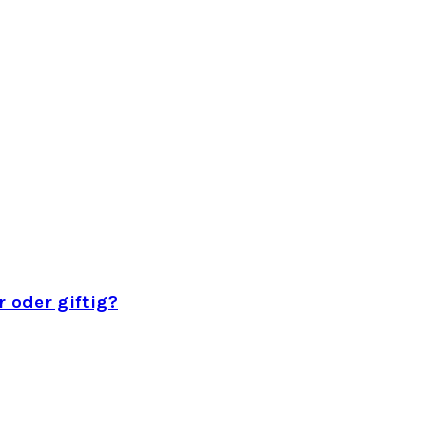
 oder giftig?