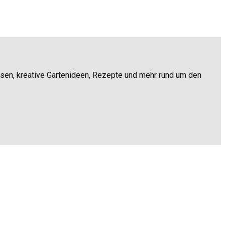
ssen, kreative Gartenideen, Rezepte und mehr rund um den