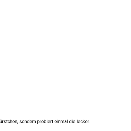
tchen, sondern probiert einmal die lecker...