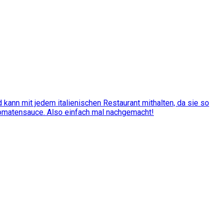
kann mit jedem italienischen Restaurant mithalten, da sie so
Tomatensauce. Also einfach mal nachgemacht!