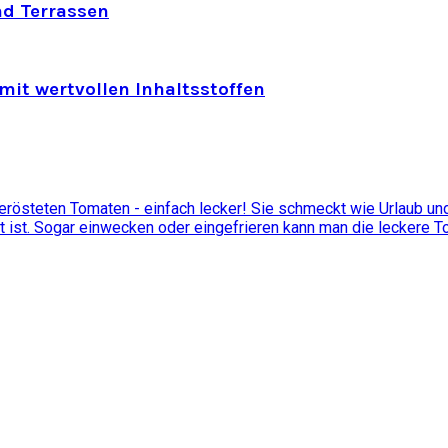
nd Terrassen
mit wertvollen Inhaltsstoffen
östeten Tomaten - einfach lecker! Sie schmeckt wie Urlaub und 
t ist. Sogar einwecken oder eingefrieren kann man die leckere 