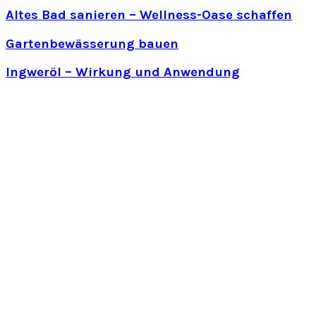
Altes Bad sanieren – Wellness-Oase schaffen
Gartenbewässerung bauen
Ingweröl – Wirkung und Anwendung