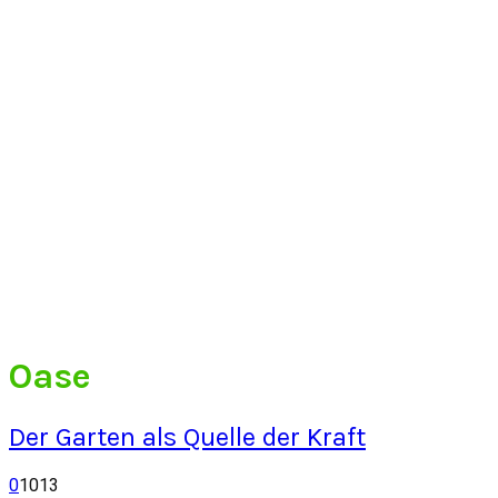
Oase
Der Garten als Quelle der Kraft
0
1013