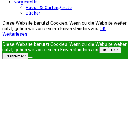
Vorgestellt
Haus- & Gartengeräte
Bücher
Diese Website benutzt Cookies. Wenn du die Website weiter
nutzt, gehen wir von deinem Einverständnis aus
OK
Weiterlesen
Diese Website benutzt Cookies. Wenn du die Website weiter
nutzt, gehen wir von deinem Einverständnis aus.
OK
Nein
Erfahre mehr