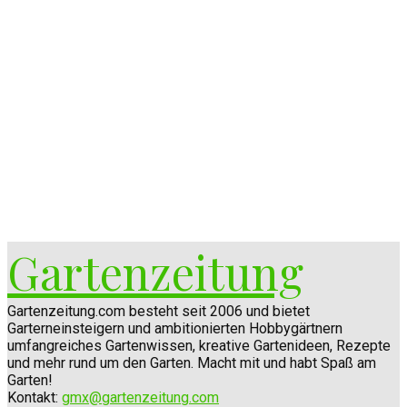
Gartenzeitung
Gartenzeitung.com besteht seit 2006 und bietet
Garterneinsteigern und ambitionierten Hobbygärtnern
umfangreiches Gartenwissen, kreative Gartenideen, Rezepte
und mehr rund um den Garten. Macht mit und habt Spaß am
Garten!
Kontakt:
gmx@gartenzeitung.com