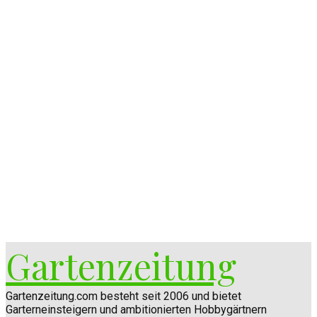
Gartenzeitung
Gartenzeitung.com besteht seit 2006 und bietet
Garterneinsteigern und ambitionierten Hobbygärtnern