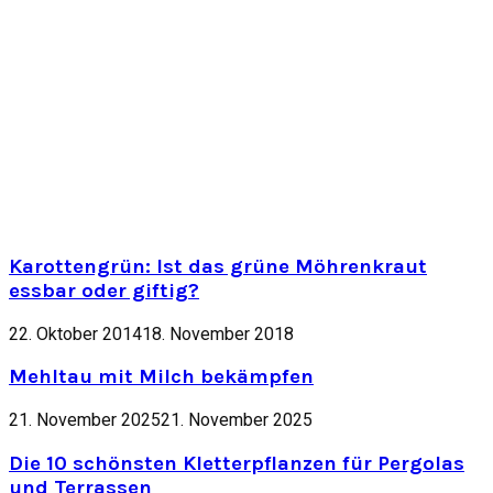
Karottengrün: Ist das grüne Möhrenkraut
essbar oder giftig?
22. Oktober 2014
18. November 2018
Mehltau mit Milch bekämpfen
21. November 2025
21. November 2025
Die 10 schönsten Kletterpflanzen für Pergolas
und Terrassen