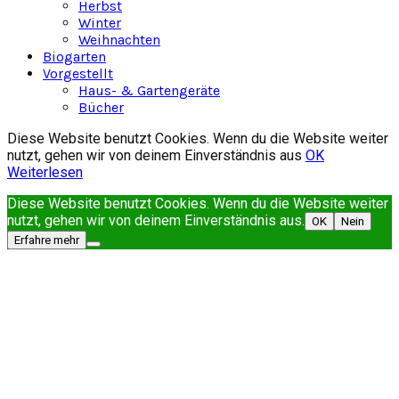
Herbst
Winter
Weihnachten
Biogarten
Vorgestellt
Haus- & Gartengeräte
Bücher
Diese Website benutzt Cookies. Wenn du die Website weiter
nutzt, gehen wir von deinem Einverständnis aus
OK
Weiterlesen
Diese Website benutzt Cookies. Wenn du die Website weiter
nutzt, gehen wir von deinem Einverständnis aus.
OK
Nein
Erfahre mehr