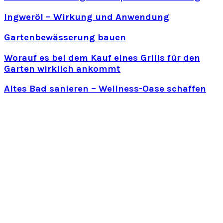
Ingweröl – Wirkung und Anwendung
Gartenbewässerung bauen
Worauf es bei dem Kauf eines Grills für den
Garten wirklich ankommt
Altes Bad sanieren – Wellness-Oase schaffen