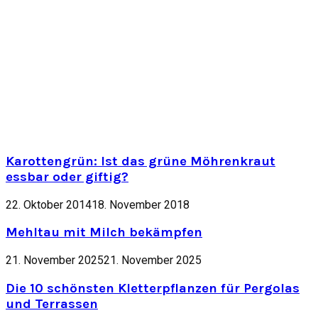
Karottengrün: Ist das grüne Möhrenkraut
essbar oder giftig?
22. Oktober 2014
18. November 2018
Mehltau mit Milch bekämpfen
21. November 2025
21. November 2025
Die 10 schönsten Kletterpflanzen für Pergolas
und Terrassen