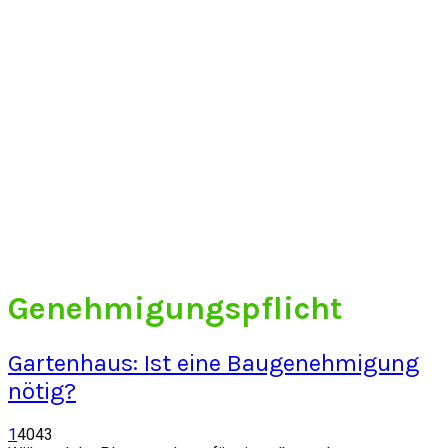
Genehmigungspflicht
Gartenhaus: Ist eine Baugenehmigung
nötig?
1
4043