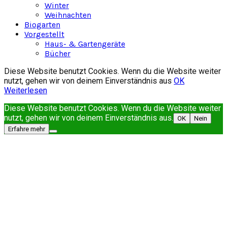
Winter
Weihnachten
Biogarten
Vorgestellt
Haus- & Gartengeräte
Bücher
Diese Website benutzt Cookies. Wenn du die Website weiter
nutzt, gehen wir von deinem Einverständnis aus
OK
Weiterlesen
Diese Website benutzt Cookies. Wenn du die Website weiter
nutzt, gehen wir von deinem Einverständnis aus.
OK
Nein
Erfahre mehr