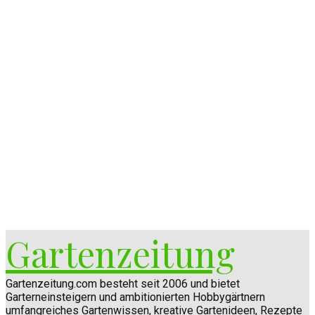
Gartenzeitung
Gartenzeitung.com besteht seit 2006 und bietet
Garterneinsteigern und ambitionierten Hobbygärtnern
umfangreiches Gartenwissen, kreative Gartenideen, Rezepte