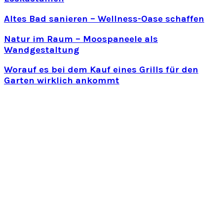
Altes Bad sanieren – Wellness-Oase schaffen
Natur im Raum – Moospaneele als
Wandgestaltung
Worauf es bei dem Kauf eines Grills für den
Garten wirklich ankommt