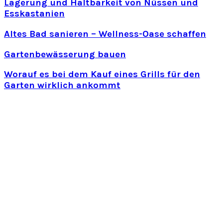
Lagerung und Haltbarkeit von Nüssen und
Esskastanien
Altes Bad sanieren – Wellness-Oase schaffen
Gartenbewässerung bauen
Worauf es bei dem Kauf eines Grills für den
Garten wirklich ankommt