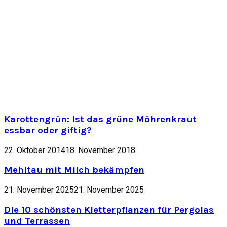
Karottengrün: Ist das grüne Möhrenkraut
essbar oder giftig?
22. Oktober 2014
18. November 2018
Mehltau mit Milch bekämpfen
21. November 2025
21. November 2025
Die 10 schönsten Kletterpflanzen für Pergolas
und Terrassen