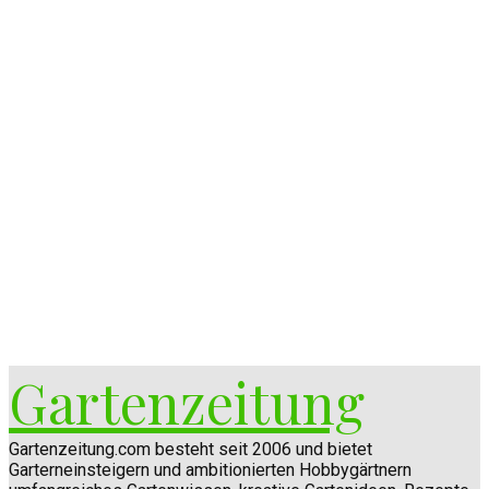
Gartenzeitung
Gartenzeitung.com besteht seit 2006 und bietet
Garterneinsteigern und ambitionierten Hobbygärtnern