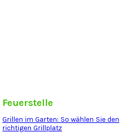
Feuerstelle
Grillen im Garten: So wählen Sie den
richtigen Grillplatz