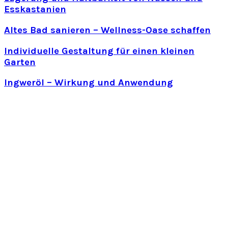
Esskastanien
Altes Bad sanieren – Wellness-Oase schaffen
Individuelle Gestaltung für einen kleinen
Garten
Ingweröl – Wirkung und Anwendung