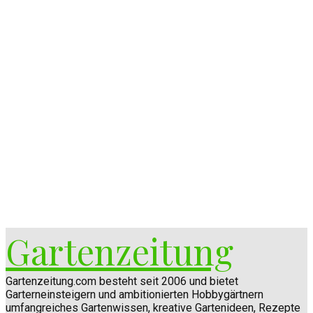
Gartenzeitung
Gartenzeitung.com besteht seit 2006 und bietet
Garterneinsteigern und ambitionierten Hobbygärtnern
umfangreiches Gartenwissen, kreative Gartenideen, Rezepte