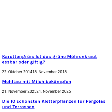
Karottengrün: Ist das grüne Möhrenkraut
essbar oder giftig?
22. Oktober 2014
18. November 2018
Mehltau mit Milch bekämpfen
21. November 2025
21. November 2025
Die 10 schönsten Kletterpflanzen für Pergolas
und Terrassen