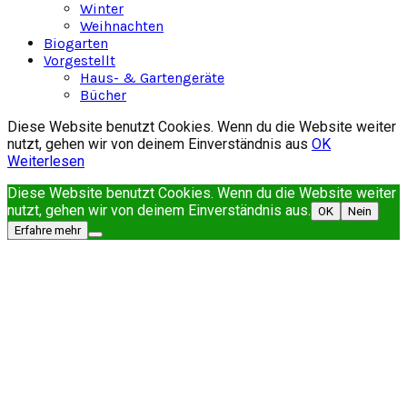
Winter
Weihnachten
Biogarten
Vorgestellt
Haus- & Gartengeräte
Bücher
Diese Website benutzt Cookies. Wenn du die Website weiter
nutzt, gehen wir von deinem Einverständnis aus
OK
Weiterlesen
Diese Website benutzt Cookies. Wenn du die Website weiter
nutzt, gehen wir von deinem Einverständnis aus.
OK
Nein
Erfahre mehr