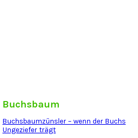
Buchsbaum
Buchsbaumzünsler – wenn der Buchs
Ungeziefer trägt