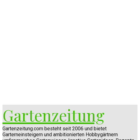
Gartenzeitung
Gartenzeitung.com besteht seit 2006 und bietet
Garterneinsteigern und ambitionierten Hobbygärtnern