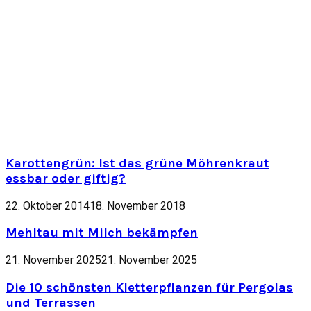
Karottengrün: Ist das grüne Möhrenkraut
essbar oder giftig?
22. Oktober 2014
18. November 2018
Mehltau mit Milch bekämpfen
21. November 2025
21. November 2025
Die 10 schönsten Kletterpflanzen für Pergolas
und Terrassen