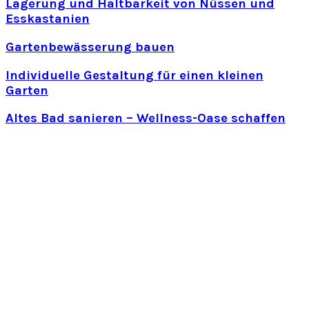
Lagerung und Haltbarkeit von Nüssen und
Esskastanien
Gartenbewässerung bauen
Individuelle Gestaltung für einen kleinen
Garten
Altes Bad sanieren – Wellness-Oase schaffen