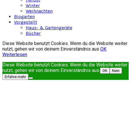
Winter
Weihnachten
Biogarten
Vorgestellt
Haus- & Gartengeräte
Bücher
Diese Website benutzt Cookies. Wenn du die Website weiter
nutzt, gehen wir von deinem Einverständnis aus
OK
Weiterlesen
Diese Website benutzt Cookies. Wenn du die Website weiter
nutzt, gehen wir von deinem Einverständnis aus.
OK
Nein
Erfahre mehr