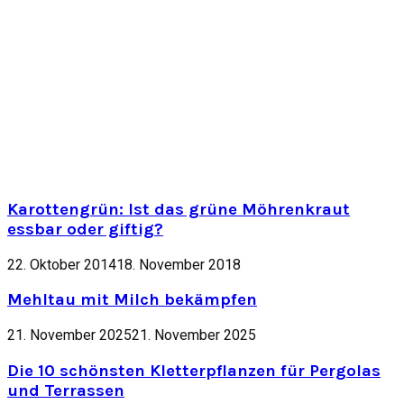
Karottengrün: Ist das grüne Möhrenkraut
essbar oder giftig?
22. Oktober 2014
18. November 2018
Mehltau mit Milch bekämpfen
21. November 2025
21. November 2025
Die 10 schönsten Kletterpflanzen für Pergolas
und Terrassen