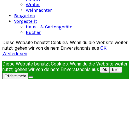
Winter
Weihnachten
Biogarten
Vorgestellt
Haus- & Gartengeräte
Bücher
Diese Website benutzt Cookies. Wenn du die Website weiter
nutzt, gehen wir von deinem Einverständnis aus
OK
Weiterlesen
Diese Website benutzt Cookies. Wenn du die Website weiter
nutzt, gehen wir von deinem Einverständnis aus.
OK
Nein
Erfahre mehr