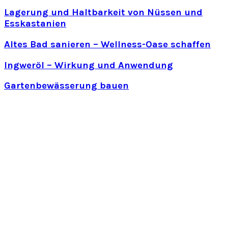
Lagerung und Haltbarkeit von Nüssen und
Esskastanien
Altes Bad sanieren – Wellness-Oase schaffen
Ingweröl – Wirkung und Anwendung
Gartenbewässerung bauen