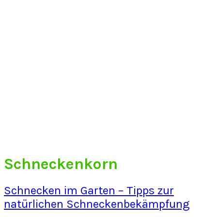
Schneckenkorn
Schnecken im Garten – Tipps zur
natürlichen Schneckenbekämpfung