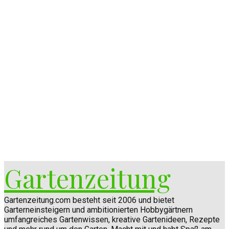
Gartenzeitung
Gartenzeitung.com besteht seit 2006 und bietet
Garterneinsteigern und ambitionierten Hobbygärtnern
umfangreiches Gartenwissen, kreative Gartenideen, Rezepte