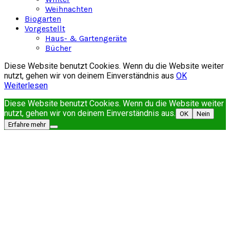
Weihnachten
Biogarten
Vorgestellt
Haus- & Gartengeräte
Bücher
Diese Website benutzt Cookies. Wenn du die Website weiter
nutzt, gehen wir von deinem Einverständnis aus
OK
Weiterlesen
Diese Website benutzt Cookies. Wenn du die Website weiter
nutzt, gehen wir von deinem Einverständnis aus.
OK
Nein
Erfahre mehr