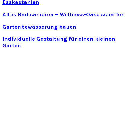
Esskastanien
Altes Bad sanieren – Wellness-Oase schaffen
Gartenbewässerung bauen
Individuelle Gestaltung für einen kleinen
Garten