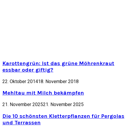
Karottengrün: Ist das grüne Möhrenkraut
essbar oder giftig?
22. Oktober 2014
18. November 2018
Mehltau mit Milch bekämpfen
21. November 2025
21. November 2025
Die 10 schönsten Kletterpflanzen für Pergolas
und Terrassen