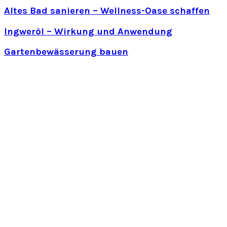
Altes Bad sanieren – Wellness-Oase schaffen
Ingweröl – Wirkung und Anwendung
Gartenbewässerung bauen