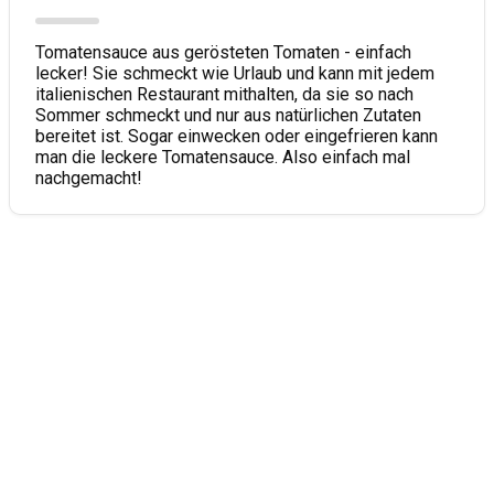
Tomatensauce aus gerösteten Tomaten - einfach
lecker! Sie schmeckt wie Urlaub und kann mit jedem
italienischen Restaurant mithalten, da sie so nach
Sommer schmeckt und nur aus natürlichen Zutaten
bereitet ist. Sogar einwecken oder eingefrieren kann
man die leckere Tomatensauce. Also einfach mal
nachgemacht!