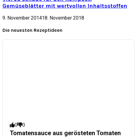
Gemüseblätter mit wertvollen Inhaltsstoffen
9. November 2014
18. November 2018
Die neuesten Rezeptideen
0
0
Tomatensauce aus gerösteten Tomaten