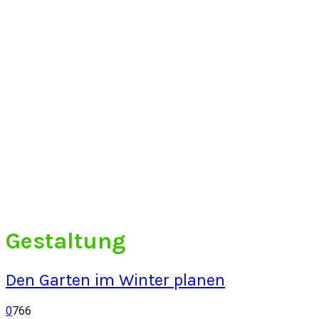
Gestaltung
Den Garten im Winter planen
0
766