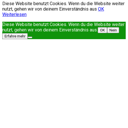
Diese Website benutzt Cookies. Wenn du die Website weiter
nutzt, gehen wir von deinem Einverständnis aus
OK
Weiterlesen
Diese Website benutzt Cookies. Wenn du die Website weiter
nutzt, gehen wir von deinem Einverständnis aus.
OK
Nein
Erfahre mehr