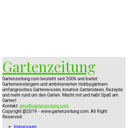
Gartenzeitung
Gartenzeitung.com besteht seit 2006 und bietet
Garterneinsteigern und ambitionierten Hobbygärtnern
umfangreiches Gartenwissen, kreative Gartenideen, Rezepte
und mehr rund um den Garten. Macht mit und habt Spaß am
Garten!
Kontakt:
gmx@gartenzeitung.com
Copyright @2019 - www.gartenzeitung.com. All Right
Reserved.
Impressum