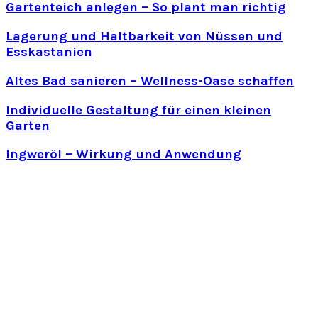
Gartenteich anlegen – So plant man richtig
Lagerung und Haltbarkeit von Nüssen und
Esskastanien
Altes Bad sanieren – Wellness-Oase schaffen
Individuelle Gestaltung für einen kleinen
Garten
Ingweröl – Wirkung und Anwendung