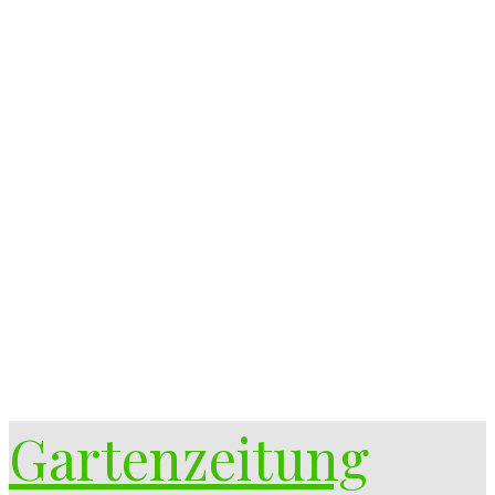
Gartenzeitung