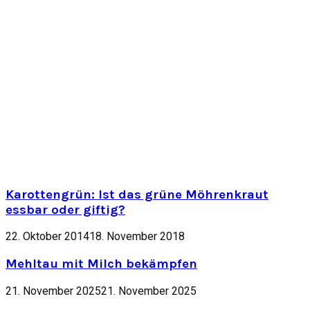
Karottengrün: Ist das grüne Möhrenkraut
essbar oder giftig?
22. Oktober 2014
18. November 2018
Mehltau mit Milch bekämpfen
21. November 2025
21. November 2025