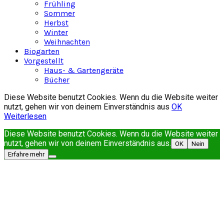
Frühling
Sommer
Herbst
Winter
Weihnachten
Biogarten
Vorgestellt
Haus- & Gartengeräte
Bücher
Diese Website benutzt Cookies. Wenn du die Website weiter
nutzt, gehen wir von deinem Einverständnis aus
OK
Weiterlesen
Diese Website benutzt Cookies. Wenn du die Website weiter
nutzt, gehen wir von deinem Einverständnis aus.
OK
Nein
Erfahre mehr