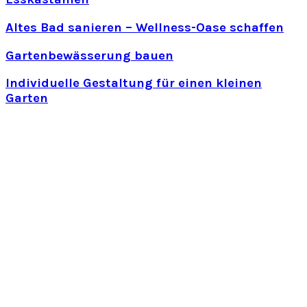
Altes Bad sanieren – Wellness-Oase schaffen
Gartenbewässerung bauen
Individuelle Gestaltung für einen kleinen
Garten