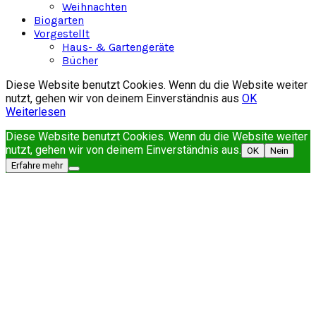
Weihnachten
Biogarten
Vorgestellt
Haus- & Gartengeräte
Bücher
Diese Website benutzt Cookies. Wenn du die Website weiter
nutzt, gehen wir von deinem Einverständnis aus
OK
Weiterlesen
Diese Website benutzt Cookies. Wenn du die Website weiter
nutzt, gehen wir von deinem Einverständnis aus.
OK
Nein
Erfahre mehr