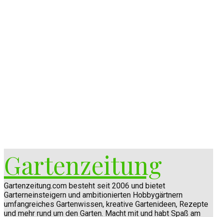
Gartenzeitung
Gartenzeitung.com besteht seit 2006 und bietet
Garterneinsteigern und ambitionierten Hobbygärtnern
umfangreiches Gartenwissen, kreative Gartenideen, Rezepte
und mehr rund um den Garten. Macht mit und habt Spaß am