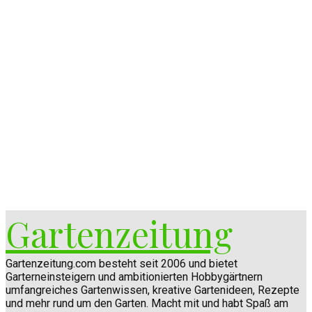
Gartenzeitung
Gartenzeitung.com besteht seit 2006 und bietet
Garterneinsteigern und ambitionierten Hobbygärtnern
umfangreiches Gartenwissen, kreative Gartenideen, Rezepte
und mehr rund um den Garten. Macht mit und habt Spaß am