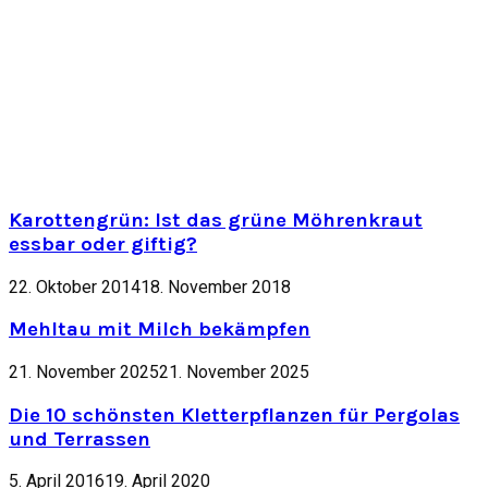
Karottengrün: Ist das grüne Möhrenkraut
essbar oder giftig?
22. Oktober 2014
18. November 2018
Mehltau mit Milch bekämpfen
21. November 2025
21. November 2025
Die 10 schönsten Kletterpflanzen für Pergolas
und Terrassen
5. April 2016
19. April 2020