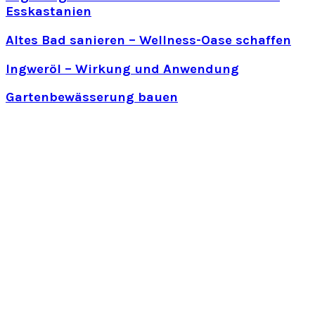
Esskastanien
Altes Bad sanieren – Wellness-Oase schaffen
Ingweröl – Wirkung und Anwendung
Gartenbewässerung bauen