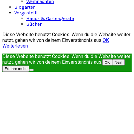
Weihnachten
Biogarten
Vorgestellt
Haus- & Gartengeräte
Bücher
Diese Website benutzt Cookies. Wenn du die Website weiter
nutzt, gehen wir von deinem Einverständnis aus
OK
Weiterlesen
Diese Website benutzt Cookies. Wenn du die Website weiter
nutzt, gehen wir von deinem Einverständnis aus.
OK
Nein
Erfahre mehr