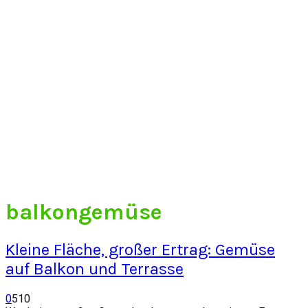
balkongemüse
Kleine Fläche, großer Ertrag: Gemüse
auf Balkon und Terrasse
0
510