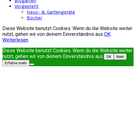
Biogarten
Vorgestellt
Haus- & Gartengeräte
Bücher
Diese Website benutzt Cookies. Wenn du die Website weiter
nutzt, gehen wir von deinem Einverständnis aus
OK
Weiterlesen
Diese Website benutzt Cookies. Wenn du die Website weiter
nutzt, gehen wir von deinem Einverständnis aus.
OK
Nein
Erfahre mehr