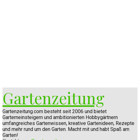
Gartenzeitung
Gartenzeitung.com besteht seit 2006 und bietet
Garterneinsteigern und ambitionierten Hobbygärtnern
umfangreiches Gartenwissen, kreative Gartenideen, Rezepte
und mehr rund um den Garten. Macht mit und habt Spaß am
Garten!