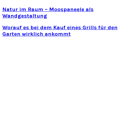
Natur im Raum – Moospaneele als
Wandgestaltung
Worauf es bei dem Kauf eines Grills für den
Garten wirklich ankommt