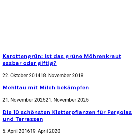
Karottengrün: Ist das grüne Möhrenkraut
essbar oder giftig?
22. Oktober 2014
18. November 2018
Mehltau mit Milch bekämpfen
21. November 2025
21. November 2025
Die 10 schönsten Kletterpflanzen für Pergolas
und Terrassen
5. April 2016
19. April 2020