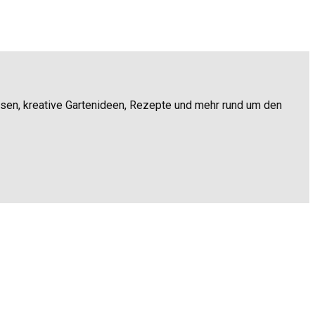
ssen, kreative Gartenideen, Rezepte und mehr rund um den