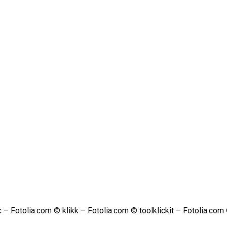
– Fotolia.com © klikk – Fotolia.com © toolklickit – Fotolia.com ©