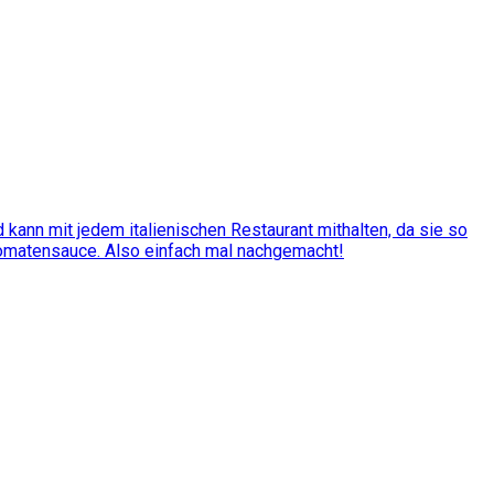
kann mit jedem italienischen Restaurant mithalten, da sie so
Tomatensauce. Also einfach mal nachgemacht!