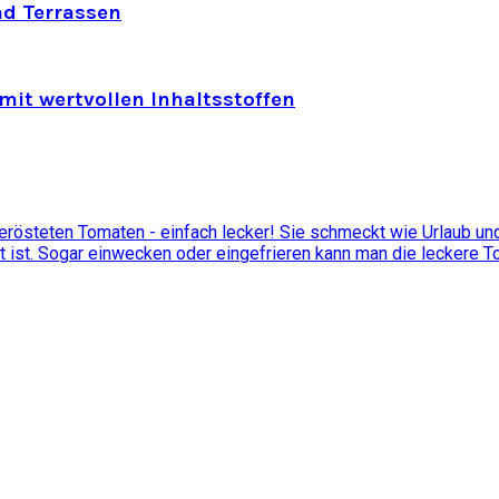
nd Terrassen
mit wertvollen Inhaltsstoffen
östeten Tomaten - einfach lecker! Sie schmeckt wie Urlaub und 
t ist. Sogar einwecken oder eingefrieren kann man die leckere 