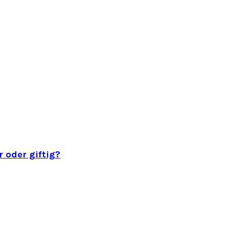
 oder giftig?