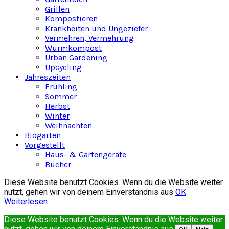
Grillen
Kompostieren
Krankheiten und Ungeziefer
Vermehren, Vermehrung
Wurmkompost
Urban Gardening
Upcycling
Jahreszeiten
Frühling
Sommer
Herbst
Winter
Weihnachten
Biogarten
Vorgestellt
Haus- & Gartengeräte
Bücher
Diese Website benutzt Cookies. Wenn du die Website weiter
nutzt, gehen wir von deinem Einverständnis aus
OK
Weiterlesen
Diese Website benutzt Cookies. Wenn du die Website weiter