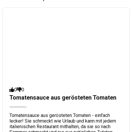
0
0
Tomatensauce aus gerösteten Tomaten
Tomatensauce aus gerösteten Tomaten - einfach
lecker! Sie schmeckt wie Urlaub und kann mit jedem
italienischen Restaurant mithalten, da sie so nach