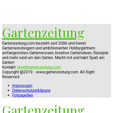
Gartenzeitung
Gartenzeitung.com besteht seit 2006 und bietet
Garterneinsteigern und ambitionierten Hobbygärtnern
umfangreiches Gartenwissen, kreative Gartenideen, Rezepte
und mehr rund um den Garten. Macht mit und habt Spaß am
Garten!
Kontakt:
gmx@gartenzeitung.com
Copyright @2019 - www.gartenzeitung.com. All Right
Reserved.
Impressum
Datenschutzerklärung
Fotoquellen
Gartenzeitung