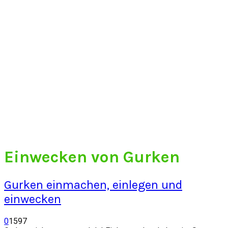
Einwecken von Gurken
Gurken einmachen, einlegen und
einwecken
0
1597