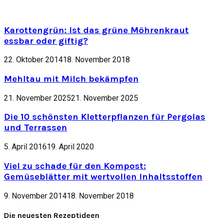
Karottengrün: Ist das grüne Möhrenkraut
essbar oder giftig?
22. Oktober 2014
18. November 2018
Mehltau mit Milch bekämpfen
21. November 2025
21. November 2025
Die 10 schönsten Kletterpflanzen für Pergolas
und Terrassen
5. April 2016
19. April 2020
Viel zu schade für den Kompost:
Gemüseblätter mit wertvollen Inhaltsstoffen
9. November 2014
18. November 2018
Die neuesten Rezeptideen