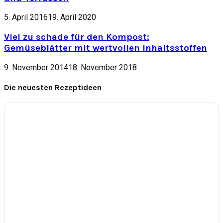
5. April 2016
19. April 2020
Viel zu schade für den Kompost:
Gemüseblätter mit wertvollen Inhaltsstoffen
9. November 2014
18. November 2018
Die neuesten Rezeptideen