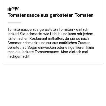
0
0
Tomatensauce aus gerösteten Tomaten
Tomatensauce aus gerösteten Tomaten - einfach
lecker! Sie schmeckt wie Urlaub und kann mit jedem
italienischen Restaurant mithalten, da sie so nach
Sommer schmeckt und nur aus natürlichen Zutaten
bereitet ist. Sogar einwecken oder eingefrieren kann
man die leckere Tomatensauce. Also einfach mal
nachgemacht!