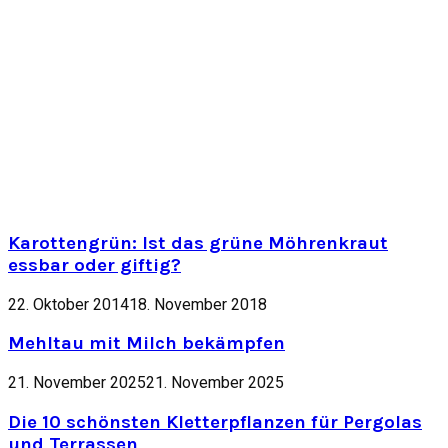
Karottengrün: Ist das grüne Möhrenkraut
essbar oder giftig?
22. Oktober 2014
18. November 2018
Mehltau mit Milch bekämpfen
21. November 2025
21. November 2025
Die 10 schönsten Kletterpflanzen für Pergolas
und Terrassen