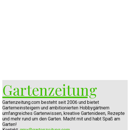
Gartenzeitung
Gartenzeitung.com besteht seit 2006 und bietet
Garterneinsteigern und ambitionierten Hobbygärtnern
umfangreiches Gartenwissen, kreative Gartenideen, Rezepte
und mehr rund um den Garten. Macht mit und habt Spaß am
Garten!
Kontakt:
gmx@gartenzeitung.com