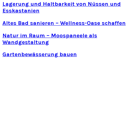
Lagerung und Haltbarkeit von Nüssen und
Esskastanien
Altes Bad sanieren – Wellness-Oase schaffen
Natur im Raum – Moospaneele als
Wandgestaltung
Gartenbewässerung bauen