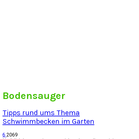
Bodensauger
Tipps rund ums Thema
Schwimmbecken im Garten
6
2069