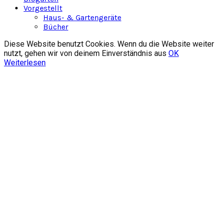
Vorgestellt
Haus- & Gartengeräte
Bücher
Diese Website benutzt Cookies. Wenn du die Website weiter
nutzt, gehen wir von deinem Einverständnis aus
OK
Weiterlesen