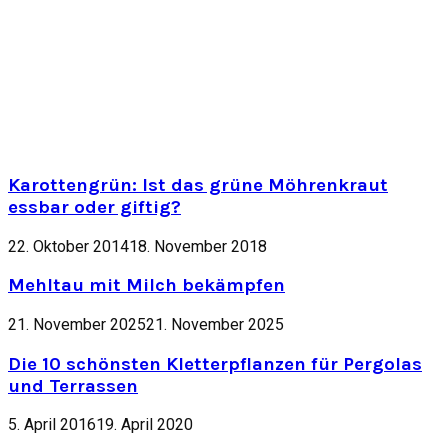
Karottengrün: Ist das grüne Möhrenkraut
essbar oder giftig?
22. Oktober 2014
18. November 2018
Mehltau mit Milch bekämpfen
21. November 2025
21. November 2025
Die 10 schönsten Kletterpflanzen für Pergolas
und Terrassen
5. April 2016
19. April 2020