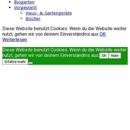
Biogarten
Vorgestellt
Haus- & Gartengeräte
Bücher
Diese Website benutzt Cookies. Wenn du die Website weiter
nutzt, gehen wir von deinem Einverständnis aus
OK
Weiterlesen
Diese Website benutzt Cookies. Wenn du die Website weiter
nutzt, gehen wir von deinem Einverständnis aus.
OK
Nein
Erfahre mehr