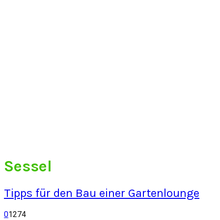
Sessel
Tipps für den Bau einer Gartenlounge
0
1274