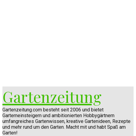
Gartenzeitung
Gartenzeitung.com besteht seit 2006 und bietet
Garterneinsteigern und ambitionierten Hobbygärtnern
umfangreiches Gartenwissen, kreative Gartenideen, Rezepte
und mehr rund um den Garten. Macht mit und habt Spaß am
Garten!