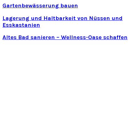
Gartenbewässerung bauen
Lagerung und Haltbarkeit von Nüssen und
Esskastanien
Altes Bad sanieren – Wellness-Oase schaffen