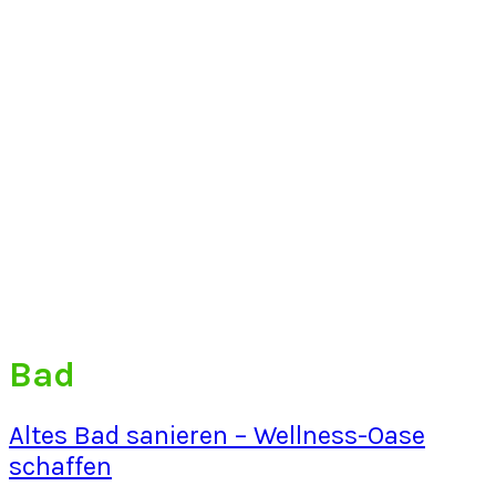
Bad
Altes Bad sanieren – Wellness-Oase
schaffen