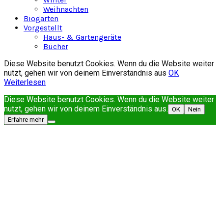
Weihnachten
Biogarten
Vorgestellt
Haus- & Gartengeräte
Bücher
Diese Website benutzt Cookies. Wenn du die Website weiter
nutzt, gehen wir von deinem Einverständnis aus
OK
Weiterlesen
Diese Website benutzt Cookies. Wenn du die Website weiter
nutzt, gehen wir von deinem Einverständnis aus.
OK
Nein
Erfahre mehr