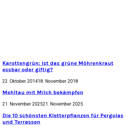
Karottengrün: Ist das grüne Möhrenkraut
essbar oder giftig?
22. Oktober 2014
18. November 2018
Mehltau mit Milch bekämpfen
21. November 2025
21. November 2025
Die 10 schönsten Kletterpflanzen für Pergolas
und Terrassen