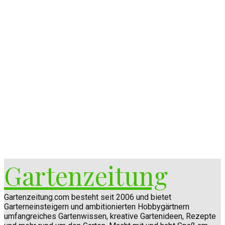
Gartenzeitung
Gartenzeitung.com besteht seit 2006 und bietet
Garterneinsteigern und ambitionierten Hobbygärtnern
umfangreiches Gartenwissen, kreative Gartenideen, Rezepte