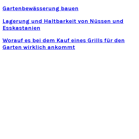
Gartenbewässerung bauen
Lagerung und Haltbarkeit von Nüssen und
Esskastanien
Worauf es bei dem Kauf eines Grills für den
Garten wirklich ankommt